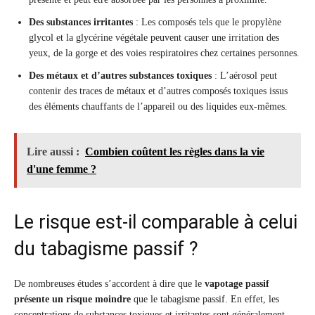
Des substances irritantes
: Les composés tels que le propylène
glycol et la glycérine végétale peuvent causer une irritation des
yeux, de la gorge et des voies respiratoires chez certaines personnes.
Des métaux et d’autres substances toxiques
: L’aérosol peut
contenir des traces de métaux et d’autres composés toxiques issus
des éléments chauffants de l’appareil ou des liquides eux-mêmes.
Lire aussi :
Combien coûtent les règles dans la vie
d'une femme ?
Le risque est-il comparable à celui
du tabagisme passif ?
De nombreuses études s’accordent à dire que le
vapotage passif
présente un risque moindre
que le tabagisme passif. En effet, les
concentrations de substances toxiques et irritantes sont généralement