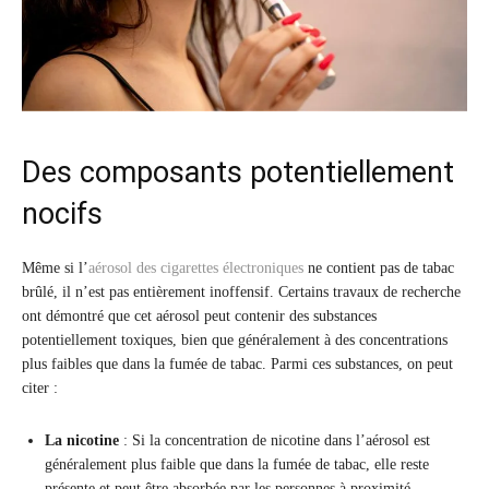
Des composants potentiellement
nocifs
Même si l’
aérosol des cigarettes électroniques
ne contient pas de tabac
brûlé, il n’est pas entièrement inoffensif. Certains travaux de recherche
ont démontré que cet aérosol peut contenir des substances
potentiellement toxiques, bien que généralement à des concentrations
plus faibles que dans la fumée de tabac. Parmi ces substances, on peut
citer :
La nicotine
: Si la concentration de nicotine dans l’aérosol est
généralement plus faible que dans la fumée de tabac, elle reste
présente et peut être absorbée par les personnes à proximité.