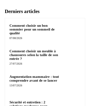
Derniers articles
Comment choisir un bon
sommier pour un sommeil de
qualité
07/08/2026
Comment choisir un meuble à
chaussures selon la taille de son
entrée ?
27/07/2026
Augmentation mammaire : tout
comprendre avant de se lancer
13/07/2026
Sécurité et entretien : 2