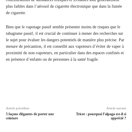
plus faibles dans l’aérosol de cigarette électronique que dans la fumée
de cigarette.
Bien que le vapotage passif semble présenter moins de risques que le
tabagisme passif, il est crucial de continuer à mener des recherches sur
le sujet pour évaluer les dangers potentiels de manière plus précise. Par
mesure de précaution, il est conseillé aux vapoteurs d’éviter de vaper à
proximité de non-vapoteurs, en particulier dans des espaces confinés et
en présence d’enfants ou de personnes à la santé fragile.
Article précédent
Article suivant
5 façons élégantes de porter une
Tricot : pourquoi l’alpaga est-il si
ceinture
apprécié ?