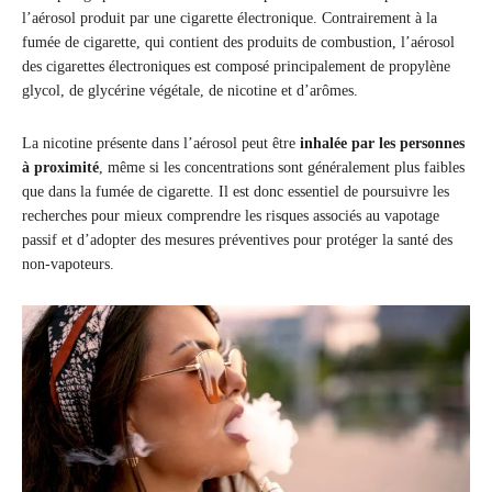
l’aérosol produit par une cigarette électronique. Contrairement à la
fumée de cigarette, qui contient des produits de combustion, l’aérosol
des cigarettes électroniques est composé principalement de propylène
glycol, de glycérine végétale, de nicotine et d’arômes.
La nicotine présente dans l’aérosol peut être
inhalée par les personnes
à proximité
, même si les concentrations sont généralement plus faibles
que dans la fumée de cigarette. Il est donc essentiel de poursuivre les
recherches pour mieux comprendre les risques associés au vapotage
passif et d’adopter des mesures préventives pour protéger la santé des
non-vapoteurs.