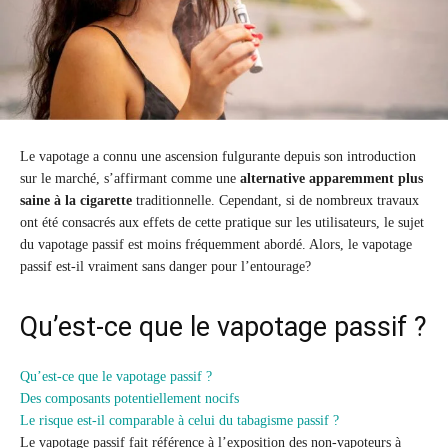
Le vapotage a connu une ascension fulgurante depuis son introduction
sur le marché, s’affirmant comme une
alternative apparemment plus
saine à la cigarette
traditionnelle. Cependant, si de nombreux travaux
ont été consacrés aux effets de cette pratique sur les utilisateurs, le sujet
du vapotage passif est moins fréquemment abordé. Alors, le vapotage
passif est-il vraiment sans danger pour l’entourage?
Qu’est-ce que le vapotage passif ?
Qu’est-ce que le vapotage passif ?
Des composants potentiellement nocifs
Le risque est-il comparable à celui du tabagisme passif ?
Le vapotage passif fait référence à l’exposition des non-vapoteurs à