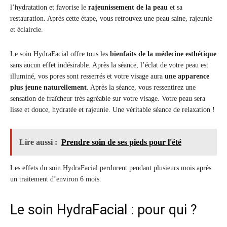
l’hydratation et favorise le
rajeunissement de la peau
et sa
restauration. Après cette étape, vous retrouvez une peau saine, rajeunie
et éclaircie.
Le soin HydraFacial offre tous les
bienfaits de la médecine esthétique
sans aucun effet indésirable. Après la séance, l’éclat de votre peau est
illuminé, vos pores sont resserrés et votre visage aura
une apparence
plus jeune naturellement
. Après la séance, vous ressentirez une
sensation de fraîcheur très agréable sur votre visage. Votre peau sera
lisse et douce, hydratée et rajeunie. Une véritable séance de relaxation !
Lire aussi :
Prendre soin de ses pieds pour l'été
Les effets du soin HydraFacial perdurent pendant plusieurs mois après
un traitement d’environ 6 mois.
Le soin HydraFacial : pour qui ?