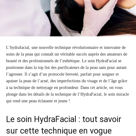
L’hydrafacial, une nouvelle technique révolutionnaire et innovante de
soins de la peau qui connaît un véritable succès auprès des amateurs de
beauté et des professionnels de l’esthétique. Le soin HydraFacial se
positionne dans la top list des purificateurs de la peau sans pour autant
l’agresser. Il s’agit d’un protocole breveté, parfait pour soigner et
apaiser la peau de l’acné, des imperfections du visage et de l’âge grâce
à sa technique de nettoyage en profondeur. Dans cet article, on vous
plonge dans les détails de la technique de l’HydraFacial, le soin miracle
qui rend une peau éclatante et jeune !
Le soin HydraFacial : tout savoir
sur cette technique en vogue