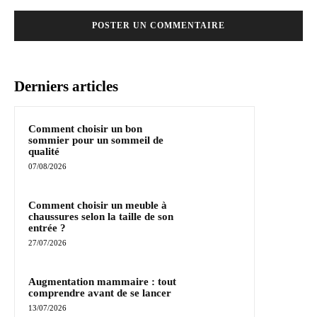
Derniers articles
Comment choisir un bon
sommier pour un sommeil de
qualité
07/08/2026
Comment choisir un meuble à
chaussures selon la taille de son
entrée ?
27/07/2026
Augmentation mammaire : tout
comprendre avant de se lancer
13/07/2026