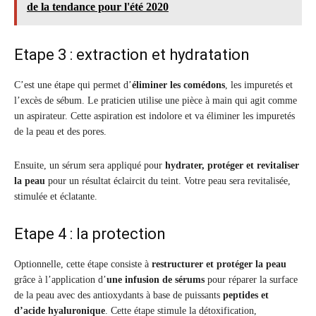
de la tendance pour l'été 2020
Etape 3 : extraction et hydratation
C’est une étape qui permet d’
éliminer les comédons
, les impuretés et
l’excès de sébum. Le praticien utilise une pièce à main qui agit comme
un aspirateur. Cette aspiration est indolore et va éliminer les impuretés
de la peau et des pores.
Ensuite, un sérum sera appliqué pour
hydrater, protéger et revitaliser
la peau
pour un résultat éclaircit du teint. Votre peau sera revitalisée,
stimulée et éclatante.
Etape 4 : la protection
Optionnelle, cette étape consiste à
restructurer et protéger la peau
grâce à l’application d’
une infusion de sérums
pour réparer la surface
de la peau avec des antioxydants à base de puissants
peptides et
d’acide hyaluronique
. Cette étape stimule la détoxification,