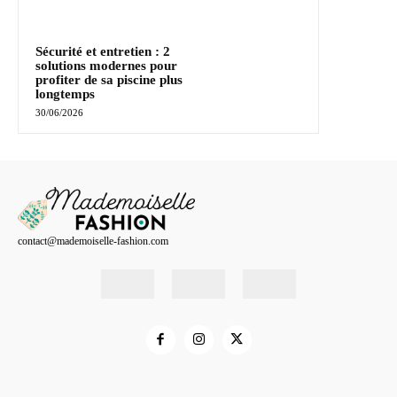
Sécurité et entretien : 2
solutions modernes pour
profiter de sa piscine plus
longtemps
30/06/2026
contact@mademoiselle-fashion.com