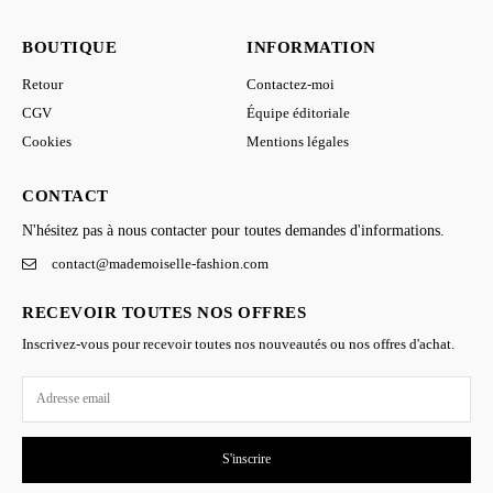
BOUTIQUE
INFORMATION
Retour
Contactez-moi
CGV
Équipe éditoriale
Cookies
Mentions légales
CONTACT
N'hésitez pas à nous contacter pour toutes demandes d'informations.
contact@mademoiselle-fashion.com
RECEVOIR TOUTES NOS OFFRES
Inscrivez-vous pour recevoir toutes nos nouveautés ou nos offres d'achat.
S'inscrire