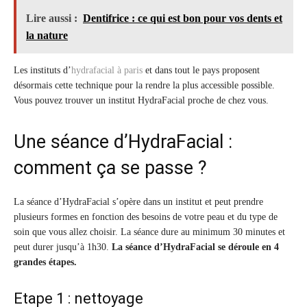
Lire aussi :
Dentifrice : ce qui est bon pour vos dents et
la nature
Les instituts d’
hydrafacial à paris
et dans tout le pays proposent
désormais cette technique pour la rendre la plus accessible possible.
Vous pouvez trouver un institut HydraFacial proche de chez vous.
Une séance d’HydraFacial :
comment ça se passe ?
La séance d’HydraFacial s’opère dans un institut et peut prendre
plusieurs formes en fonction des besoins de votre peau et du type de
soin que vous allez choisir. La séance dure au minimum 30 minutes et
peut durer jusqu’à 1h30.
La séance d’HydraFacial se déroule en 4
grandes étapes.
Etape 1 : nettoyage