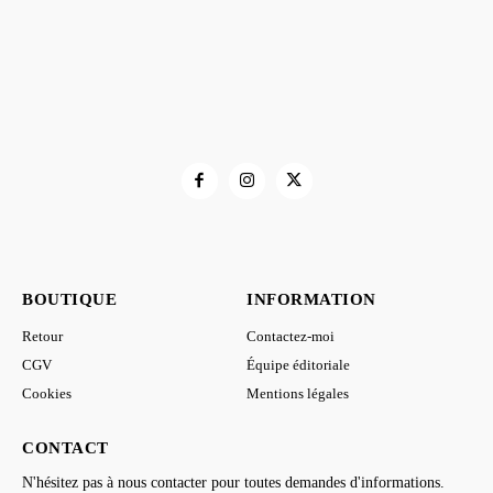
BOUTIQUE
INFORMATION
Retour
Contactez-moi
CGV
Équipe éditoriale
Cookies
Mentions légales
CONTACT
N'hésitez pas à nous contacter pour toutes demandes d'informations.