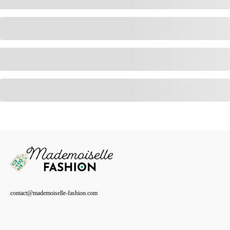
contact@mademoiselle-fashion.com