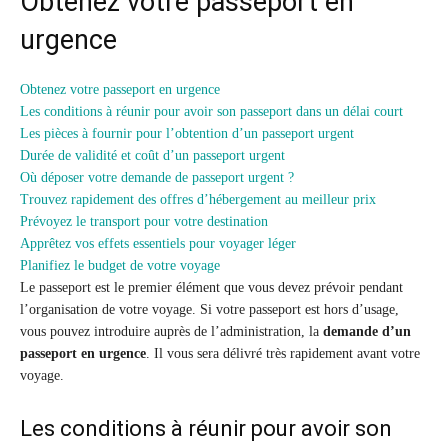
Obtenez votre passeport en
urgence
Obtenez votre passeport en urgence
Les conditions à réunir pour avoir son passeport dans un délai court
Les pièces à fournir pour l’obtention d’un passeport urgent
Durée de validité et coût d’un passeport urgent
Où déposer votre demande de passeport urgent ?
Trouvez rapidement des offres d’hébergement au meilleur prix
Prévoyez le transport pour votre destination
Apprêtez vos effets essentiels pour voyager léger
Planifiez le budget de votre voyage
Le passeport est le premier élément que vous devez prévoir pendant
l’organisation de votre voyage. Si votre passeport est hors d’usage,
vous pouvez introduire auprès de l’administration, la
demande d’un
passeport en urgence
. Il vous sera délivré très rapidement avant votre
voyage.
Les conditions à réunir pour avoir son