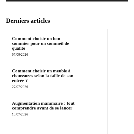
Derniers articles
Comment choisir un bon
sommier pour un sommeil de
qualité
07/08/2026
Comment choisir un meuble à
chaussures selon la taille de son
entrée ?
27/07/2026
Augmentation mammaire : tout
comprendre avant de se lancer
13/07/2026