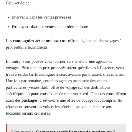
Celui-ci doit :
intervenir dans les ventes privées et
être expert dans les ventes de dernière minute.
Les
compagnies aériennes low-cost
offrent également des voyages à
prix réduit à leurs clients.
En outre, vous pouvez vous tourner vers le site d’une agence de
voyages. Bien que les prix proposés soient spécifiques à l’agence, vous
trouverez des tarifs analogues à ceux avancés par d’autres sites internet.
Une fois par semaine, certaines agences proposent des ventes
particulières (ventes flash, offre de voyage sur des destinations
spécifiques…) pour vous éviter de rater votre vol. D’autres vous offrent
aussi des
packages
, c’est-à-dire une offre de voyage tout compris. Ils
réunissent souvent les vols et les hôtels et peuvent s’étendre aux
locations ou aux croisières.