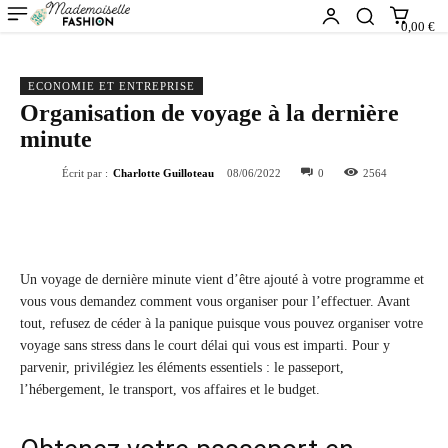
0,00 €
ECONOMIE ET ENTREPRISE
Organisation de voyage à la dernière
minute
Écrit par :
Charlotte Guilloteau
08/06/2022
0
2564
Un voyage de dernière minute vient d’être ajouté à votre programme et
vous vous demandez comment vous organiser pour l’effectuer. Avant
tout, refusez de céder à la panique puisque vous pouvez organiser votre
voyage sans stress dans le court délai qui vous est imparti. Pour y
parvenir, privilégiez les éléments essentiels : le passeport,
l’hébergement, le transport, vos affaires et le budget.