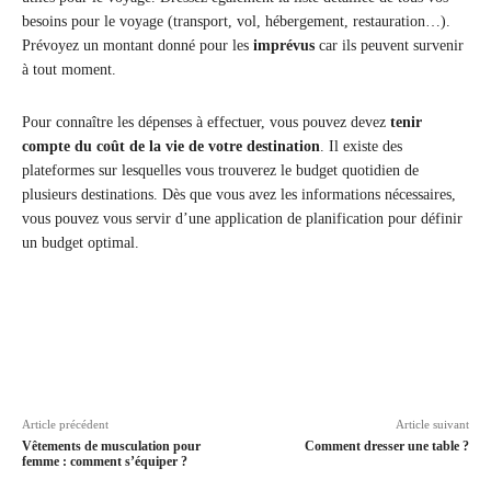
besoins pour le voyage (transport, vol, hébergement, restauration…).
Prévoyez un montant donné pour les
imprévus
car ils peuvent survenir
à tout moment.
Pour connaître les dépenses à effectuer, vous pouvez devez
tenir
compte du coût de la vie de votre destination
. Il existe des
plateformes sur lesquelles vous trouverez le budget quotidien de
plusieurs destinations. Dès que vous avez les informations nécessaires,
vous pouvez vous servir d’une application de planification pour définir
un budget optimal.
Article précédent
Article suivant
Vêtements de musculation pour
Comment dresser une table ?
femme : comment s’équiper ?