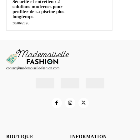
Sécurité et entretien : 2
solutions modernes pour
profiter de sa piscine plus
longtemps
30/06/2026
contact@mademoiselle-fashion.com
BOUTIQUE
INFORMATION