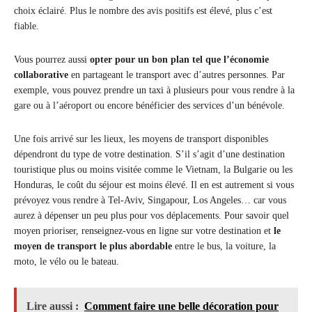
choix éclairé. Plus le nombre des avis positifs est élevé, plus c’est
fiable.
Vous pourrez aussi
opter pour un bon plan tel que l’économie
collaborative
en partageant le transport avec d’autres personnes. Par
exemple, vous pouvez prendre un taxi à plusieurs pour vous rendre à la
gare ou à l’aéroport ou encore bénéficier des services d’un bénévole.
Une fois arrivé sur les lieux, les moyens de transport disponibles
dépendront du type de votre destination. S’il s’agit d’une destination
touristique plus ou moins visitée comme le Vietnam, la Bulgarie ou les
Honduras, le coût du séjour est moins élevé. Il en est autrement si vous
prévoyez vous rendre à Tel-Aviv, Singapour, Los Angeles… car vous
aurez à dépenser un peu plus pour vos déplacements. Pour savoir quel
moyen prioriser, renseignez-vous en ligne sur votre destination et
le
moyen de transport le plus abordable
entre le bus, la voiture, la
moto, le vélo ou le bateau.
Lire aussi :
Comment faire une belle décoration pour