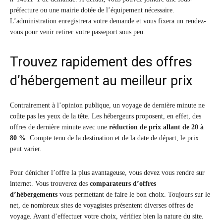
préfecture ou une mairie dotée de l’équipement nécessaire.
L’administration enregistrera votre demande et vous fixera un rendez-
vous pour venir retirer votre passeport sous peu.
Trouvez rapidement des offres
d’hébergement au meilleur prix
Contrairement à l’opinion publique, un voyage de dernière minute ne
coûte pas les yeux de la tête. Les hébergeurs proposent, en effet, des
offres de dernière minute avec une
réduction de prix allant de 20 à
80 %
. Compte tenu de la destination et de la date de départ, le prix
peut varier.
Pour dénicher l’offre la plus avantageuse, vous devez vous rendre sur
internet. Vous trouverez des
comparateurs d’offres
d’hébergements
vous permettant de faire le bon choix. Toujours sur le
net, de nombreux sites de voyagistes présentent diverses offres de
voyage. Avant d’effectuer votre choix, vérifiez bien la nature du site.