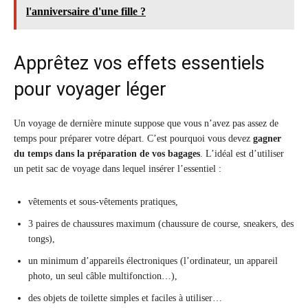
l'anniversaire d'une fille ?
Apprêtez vos effets essentiels
pour voyager léger
Un voyage de dernière minute suppose que vous n’avez pas assez de
temps pour préparer votre départ. C’est pourquoi vous devez
gagner
du temps dans la préparation de vos bagages
. L’idéal est d’utiliser
un petit sac de voyage dans lequel insérer l’essentiel :
vêtements et sous-vêtements pratiques,
3 paires de chaussures maximum (chaussure de course, sneakers, des
tongs),
un minimum d’appareils électroniques (l’ordinateur, un appareil
photo, un seul câble multifonction…),
des objets de toilette simples et faciles à utiliser…