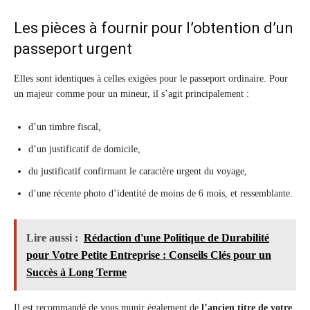
Les pièces à fournir pour l’obtention d’un
passeport urgent
Elles sont identiques à celles exigées pour le passeport ordinaire. Pour
un majeur comme pour un mineur, il s’agit principalement :
d’un timbre fiscal,
d’un justificatif de domicile,
du justificatif confirmant le caractère urgent du voyage,
d’une récente photo d’identité de moins de 6 mois, et ressemblante.
Lire aussi :
Rédaction d'une Politique de Durabilité
pour Votre Petite Entreprise : Conseils Clés pour un
Succès à Long Terme
Il est recommandé de vous munir également de
l’ancien titre de votre